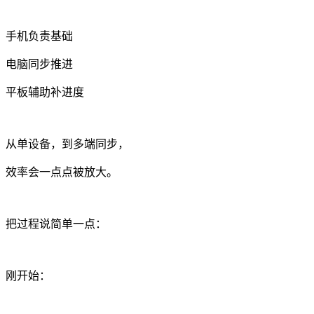
手机负责基础
电脑同步推进
平板辅助补进度
从单设备，到多端同步，
效率会一点点被放大。
把过程说简单一点：
刚开始：