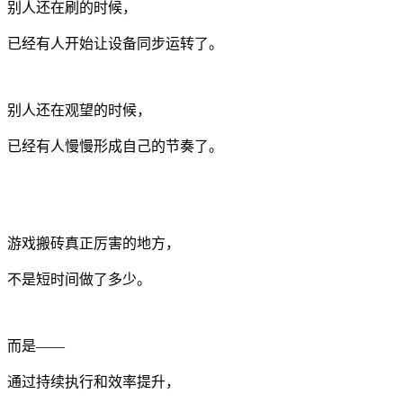
别人还在刷的时候，
已经有人开始让设备同步运转了。
别人还在观望的时候，
已经有人慢慢形成自己的节奏了。
游戏搬砖真正厉害的地方，
不是短时间做了多少。
而是——
通过持续执行和效率提升，