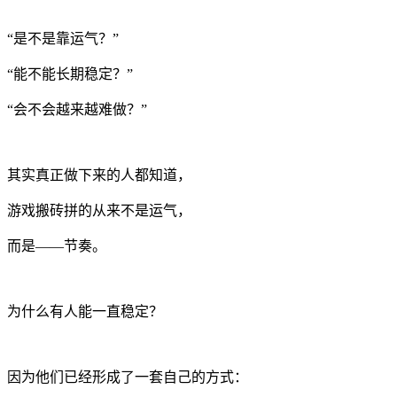
“是不是靠运气？”
“能不能长期稳定？”
“会不会越来越难做？”
其实真正做下来的人都知道，
游戏搬砖拼的从来不是运气，
而是——节奏。
为什么有人能一直稳定？
因为他们已经形成了一套自己的方式：