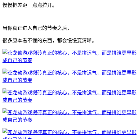
慢慢把差距一点点拉开。
当你真正进入自己的节奏之后，
很多原本看不懂的东西，都会慢慢变清晰。