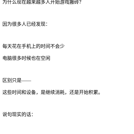
为什么现在越来越多人开始游戏搬砖？
因为很多人已经发现：
每天花在手机上的时间不会少
电脑很多时候也在空闲
区别只是——
这些时间和设备，是继续消耗，还是开始积累。
说句现实的话：