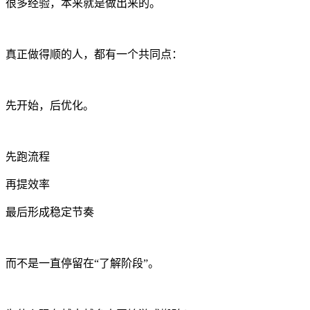
很多经验，本来就是做出来的。
真正做得顺的人，都有一个共同点：
先开始，后优化。
先跑流程
再提效率
最后形成稳定节奏
而不是一直停留在“了解阶段”。