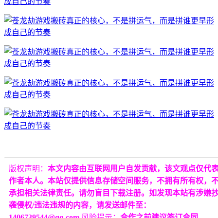
版权声明：
本文内容由互联网用户自发贡献，该文观点仅代
作者本人。本站仅提供信息存储空间服务，不拥有所有权，
承担相关法律责任。请勿盲目下载注册。如发现本站有涉嫌
袭侵权/违法违规的内容，请发送邮件至：
1406739544@qq.com
风险提示：
合作之前建议签订合同，