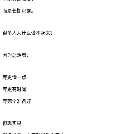
而是长期积累。
很多人为什么做不起来？
因为总想着：
等更懂一点
等更有时间
等完全准备好
但现实是——