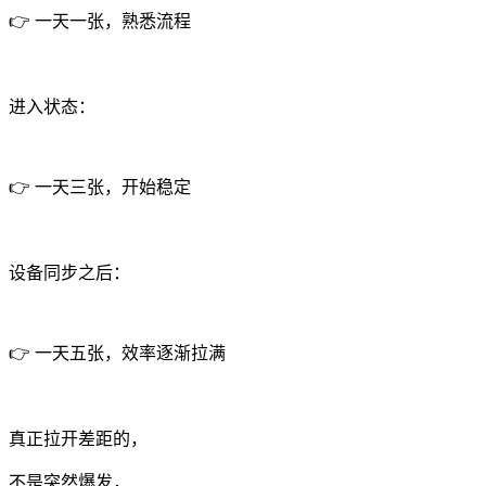
👉 一天一张，熟悉流程
进入状态：
👉 一天三张，开始稳定
设备同步之后：
👉 一天五张，效率逐渐拉满
真正拉开差距的，
不是突然爆发，