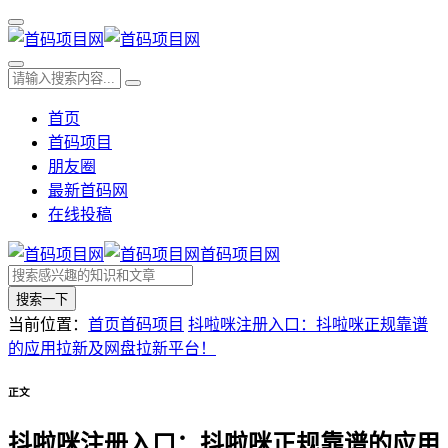
首页
首码项目
朋友圈
最新首码网
在线投稿
首码项目网
搜索一下
当前位置：
首页
首码项目
抖啦咪注册入口：抖啦咪正规靠谱
的应用拉新及网盘拉新平台！
正文
抖啦咪注册入口：抖啦咪正规靠谱的应用