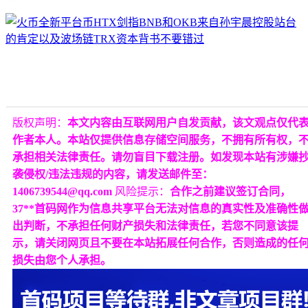
版权声明：
本文内容由互联网用户自发贡献，该文观点仅代
作者本人。本站仅提供信息存储空间服务，不拥有所有权，
承担相关法律责任。请勿盲目下载注册。如发现本站有涉嫌
袭侵权/违法违规的内容，请发送邮件至：
1406739544@qq.com
风险提示：
合作之前建议签订合同，
37**首码网作为信息共享平台无法对信息的真实性及准确性
出判断，不承担任何财产损失和法律责任，若您不同意该提
示，请关闭网页且不要在本站拓展任何合作，否则造成的任
损失由您个人承担。