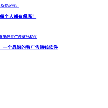
每个人都有保底！
p，一个靠谱的看广告赚钱软件