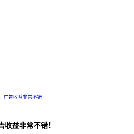
，广告收益非常不错！
告收益非常不错！