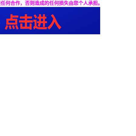
展任何合作，否则造成的任何损失由您个人承担。