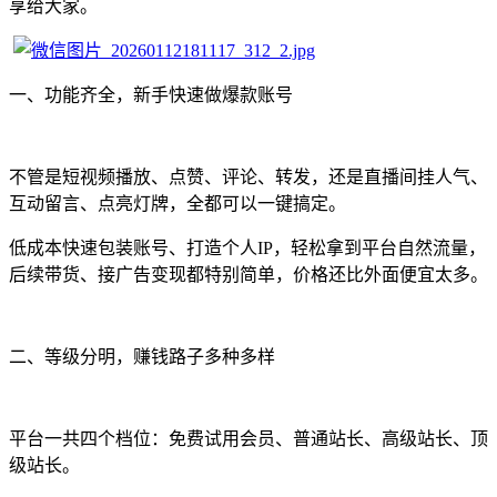
享给大家。
一、功能齐全，新手快速做爆款账号
不管是短视频播放、点赞、评论、转发，还是直播间挂人气、
互动留言、点亮灯牌，全都可以一键搞定。
低成本快速包装账号、打造个人IP，轻松拿到平台自然流量，
后续带货、接广告变现都特别简单，价格还比外面便宜太多。
二、等级分明，赚钱路子多种多样
平台一共四个档位：免费试用会员、普通站长、高级站长、顶
级站长。