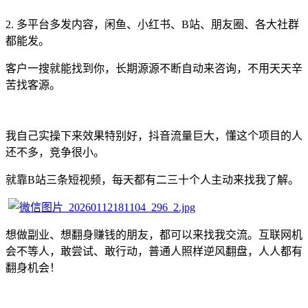
2. 多平台多发内容，闲鱼、小红书、B站、朋友圈、各大社群
都能发。
客户一搜就能找到你，长期源源不断自动来咨询，不用天天辛
苦找客源。
我自己实操下来效果特别好，抖音流量巨大，懂这个项目的人
还不多，竞争很小。
就靠B站三条短视频，每天都有二三十个人主动来找我了解。
想做副业、想翻身赚钱的朋友，都可以来找我交流。互联网机
会不等人，敢尝试、敢行动，普通人照样逆风翻盘，人人都有
翻身机会！