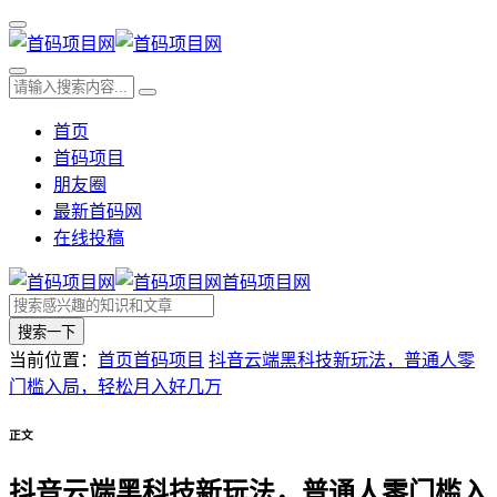
首页
首码项目
朋友圈
最新首码网
在线投稿
首码项目网
搜索一下
当前位置：
首页
首码项目
抖音云端黑科技新玩法，普通人零
门槛入局，轻松月入好几万
正文
抖音云端黑科技新玩法，普通人零门槛入