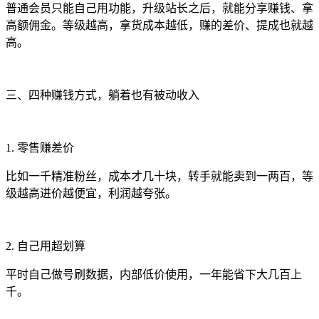
普通会员只能自己用功能，升级站长之后，就能分享赚钱、拿
高额佣金。等级越高，拿货成本越低，赚的差价、提成也就越
高。
三、四种赚钱方式，躺着也有被动收入
1. 零售赚差价
比如一千精准粉丝，成本才几十块，转手就能卖到一两百，等
级越高进价越便宜，利润越夸张。
2. 自己用超划算
平时自己做号刷数据，内部低价使用，一年能省下大几百上
千。