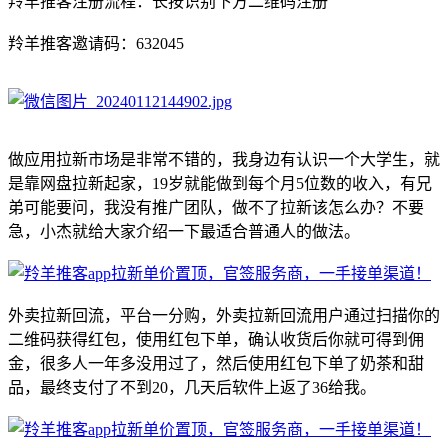
羚羊推客注册流程：长按识别下方二维码注册
羚羊推客邀请码：632045
做应用拉新市场是非常不错的，我身边有认识一个大学生，就
是靠网盘拉新起家，19岁就能做到每个月5位数的收入，有兄
弟可能要问，我没有推广团队，做不了拉新该怎么办？不要
急，小杰就给大家介绍一下最适合普通人的做法。
外卖拉新回流，平台一分购，外卖拉新回流用户通过扫描你的
二维码获得红包，使用红包下单，确认收货后你就可得到佣
金，很多人一年多没用过了，然后使用红包下单了奶茶和甜
品，最终支付了不到20，几天后软件上返了36给我。