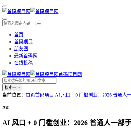
首页
首码项目
朋友圈
最新首码网
在线投稿
首码项目网
搜索一下
当前位置：
首页
首码项目
AI 风口 + 0 门槛创业：2026
正文
AI 风口 + 0 门槛创业：2026 普通