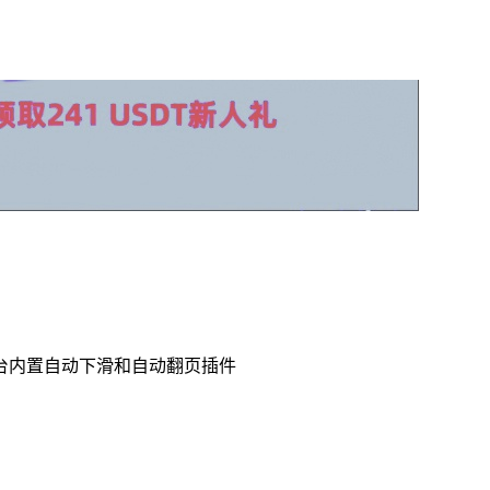
台内置自动下滑和自动翻页插件