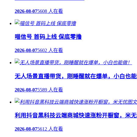
2026-08-07
5608 人在看
喵信号 首码上线 保底零撸
2026-08-07
5602 人在看
无人场景直播带货，刚睡醒就在爆单，小白也能
2026-08-07
5589 人在看
利用抖音黑科技云端商城快速涨粉开橱窗，米无
2026-08-07
5612 人在看