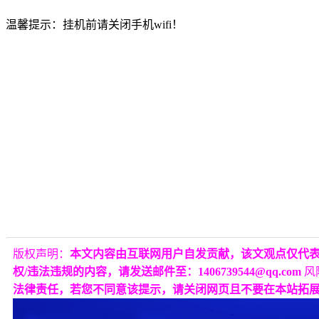
温馨提示：挂机前请关闭手机wifi！
版权声明：
本文内容由互联网用户自发贡献，该文观点仅代
权/违法违规的内容，请发送邮件至：1406739544@qq.com
风
法律责任，若您不同意该提示，请关闭网页且不要在本站拓