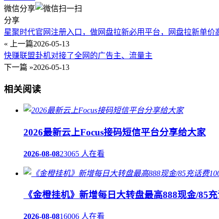
微信分享
分享
星聚时代官网注册入口，做网盘拉新必用平台，网盘拉新单价
« 上一篇
2026-05-13
快赚联盟卦机对接了全网的广告主、流量主
下一篇 »
2026-05-13
相关阅读
2026最新云上Focus接码短信平台分享给大家
2026-08-08
23065 人在看
《金橙挂机》新增每日大转盘最高888现金/85充
2026-08-08
16006 人在看