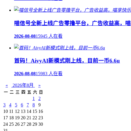
喵信号全新上线广告零撸平台，广告收益高，喵
2026-08-08
15945 人在看
首码！AivyAI新模式刚上线，目前一币6.6u
2026-08-08
15983 人在看
«
2026年8月
»
一
二
三
四
五
六
日
1
2
3
4
5
6
7
8
9
10
11
12
13
14
15
16
17
18
19
20
21
22
23
24
25
26
27
28
29
30
31