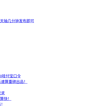
天抽几分钟发布即可
00吱付宝口令
乐速算重磅出品！
应求
结算快！
高！