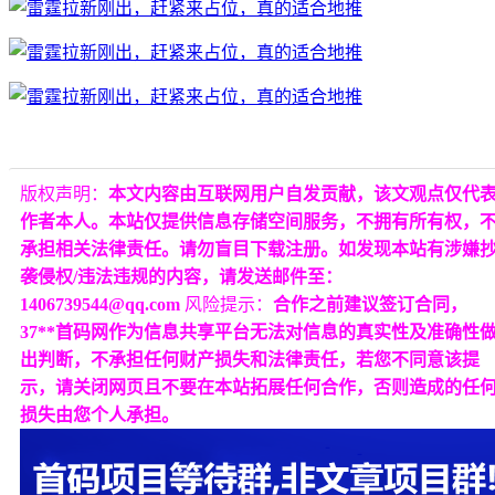
版权声明：
本文内容由互联网用户自发贡献，该文观点仅代
作者本人。本站仅提供信息存储空间服务，不拥有所有权，
承担相关法律责任。请勿盲目下载注册。如发现本站有涉嫌
袭侵权/违法违规的内容，请发送邮件至：
1406739544@qq.com
风险提示：
合作之前建议签订合同，
37**首码网作为信息共享平台无法对信息的真实性及准确性
出判断，不承担任何财产损失和法律责任，若您不同意该提
示，请关闭网页且不要在本站拓展任何合作，否则造成的任
损失由您个人承担。