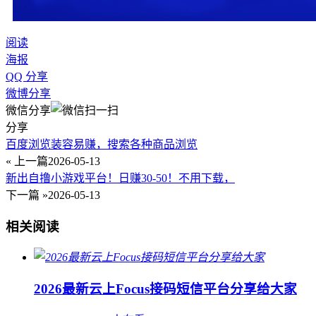
阅读
海报
QQ 分享
微博分享
微信分享
分享
百度浏览装容易赚，搜索各种商品浏览
« 上一篇
2026-05-13
新出自撸小游戏平台！日赚30-50！不用下载，
下一篇 »
2026-05-13
相关阅读
2026最新云上Focus接码短信平台分享给大家