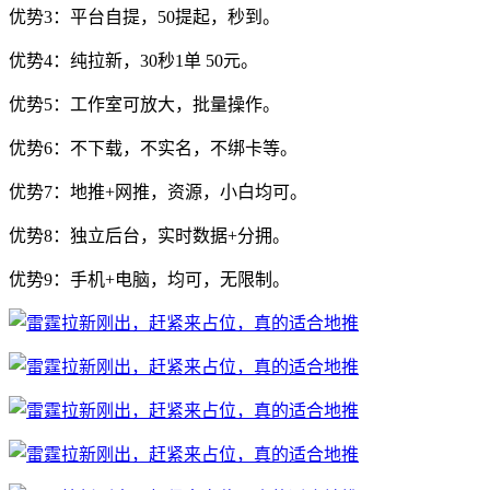
优势3：平台自提，50提起，秒到。
优势4：纯拉新，30秒1单 50元。
优势5：工作室可放大，批量操作。
优势6：不下载，不实名，不绑卡等。
优势7：地推+网推，资源，小白均可。
优势8：独立后台，实时数据+分拥。
优势9：手机+电脑，均可，无限制。