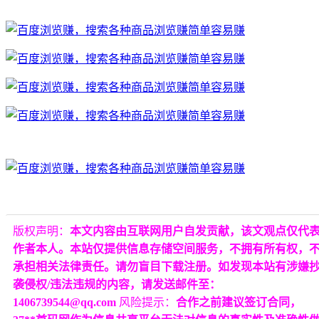
版权声明：
本文内容由互联网用户自发贡献，该文观点仅代
作者本人。本站仅提供信息存储空间服务，不拥有所有权，
承担相关法律责任。请勿盲目下载注册。如发现本站有涉嫌
袭侵权/违法违规的内容，请发送邮件至：
1406739544@qq.com
风险提示：
合作之前建议签订合同，