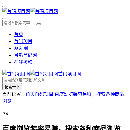
首页
首码项目
朋友圈
最新首码网
在线投稿
首码项目网
搜索一下
当前位置：
首页
首码项目
百度浏览装容易赚，搜索各种商品
浏览
正文
百度浏览装容易赚，搜索各种商品浏览