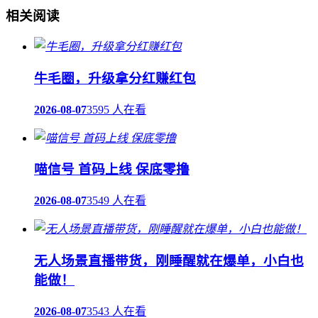
相关阅读
牛毛圈，升级拿分红赚红包
2026-08-07
3595 人在看
喵信号 首码上线 保底零撸
2026-08-07
3549 人在看
无人场景直播带货，刚睡醒就在爆单，小白也
能做！
2026-08-07
3543 人在看