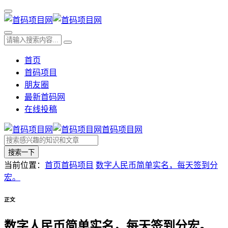
首页
首码项目
朋友圈
最新首码网
在线投稿
首码项目网
搜索一下
当前位置：
首页
首码项目
数字人民币简单实名，每天签到分
宏。
正文
数字人民币简单实名，每天签到分宏。