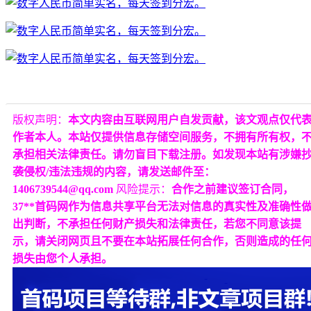
版权声明：
本文内容由互联网用户自发贡献，该文观点仅代
作者本人。本站仅提供信息存储空间服务，不拥有所有权，
承担相关法律责任。请勿盲目下载注册。如发现本站有涉嫌
袭侵权/违法违规的内容，请发送邮件至：
1406739544@qq.com
风险提示：
合作之前建议签订合同，
37**首码网作为信息共享平台无法对信息的真实性及准确性
出判断，不承担任何财产损失和法律责任，若您不同意该提
示，请关闭网页且不要在本站拓展任何合作，否则造成的任
损失由您个人承担。