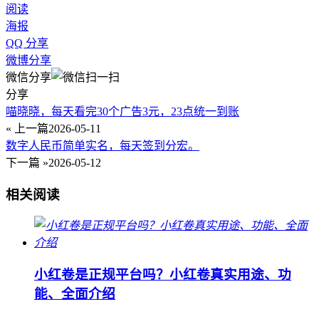
阅读
海报
QQ 分享
微博分享
微信分享
分享
喵晓晓，每天看完30个广告3元，23点统一到账
« 上一篇
2026-05-11
数字人民币简单实名，每天签到分宏。
下一篇 »
2026-05-12
相关阅读
小红卷是正规平台吗？小红卷真实用途、功
能、全面介绍