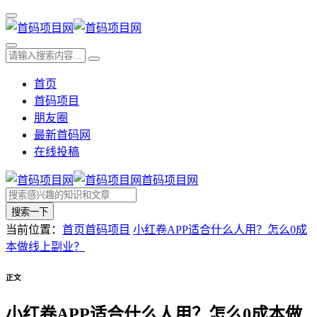
首页
首码项目
朋友圈
最新首码网
在线投稿
首码项目网
搜索一下
当前位置：
首页
首码项目
小红卷APP适合什么人用？怎么0成
本做线上副业？
正文
小红卷APP适合什么人用？怎么0成本做