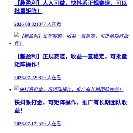
【趣盈利】人人可做，快抖系正规赛道，可以
批量矩阵！
2026-08-02
1077 人在看
【趣盈利】正规赛道，收益一直稳定，可批量
矩阵操作！
2026-07-22
9819 人在看
快抖系打金，可矩阵操作，推广有长期团队收
益！
2026-07-17
2520 人在看