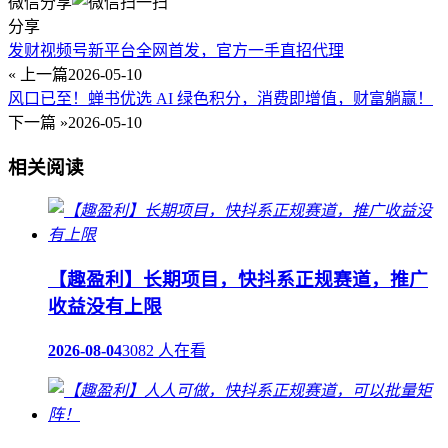
微信分享
分享
发财视频号新平台全网首发，官方一手直招代理
« 上一篇
2026-05-10
风口已至！蝉书优选 AI 绿色积分，消费即增值，财富躺赢！
下一篇 »
2026-05-10
相关阅读
【趣盈利】长期项目，快抖系正规赛道，推广
收益没有上限
2026-08-04
3082 人在看