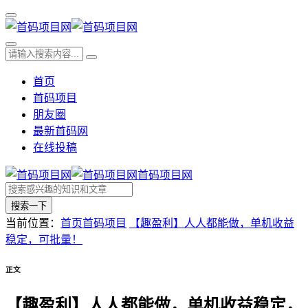
首页
首码项目
朋友圈
最新首码网
在线投稿
首码项目网
搜索一下
当前位置：
首页
首码项目
【趣盈利】人人都能做，单机收益
稳定，可批量！
正文
【趣盈利】人人都能做，单机收益稳定，