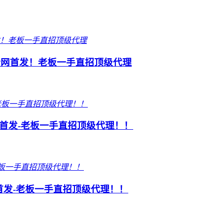
全网首发！老板一手直招顶级代理
网首发-老板一手直招顶级代理！！
首发-老板一手直招顶级代理！！