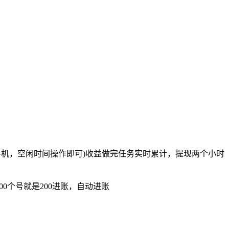
手机，空闲时间操作即可)收益做完任务实时累计，提现两个小时
0个号就是200进账，自动进账