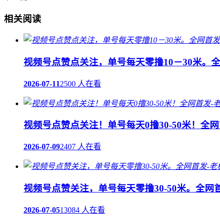
相关阅读
视频号点赞点关注，单号每天零撸10－30米。
2026-07-11
2500 人在看
视频号点赞点关注！单号每天0撸30-50米！全
2026-07-09
2407 人在看
视频号点赞关注，单号每天零撸30-50米。全网
2026-07-05
13084 人在看