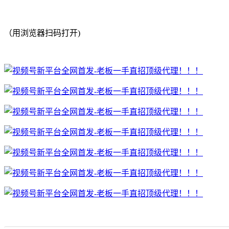
（用浏览器扫码打开)