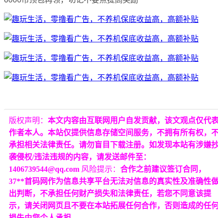
版权声明：
本文内容由互联网用户自发贡献，该文观点仅代
作者本人。本站仅提供信息存储空间服务，不拥有所有权，
承担相关法律责任。请勿盲目下载注册。如发现本站有涉嫌
袭侵权/违法违规的内容，请发送邮件至：
1406739544@qq.com
风险提示：
合作之前建议签订合同，
37**首码网作为信息共享平台无法对信息的真实性及准确性
出判断，不承担任何财产损失和法律责任，若您不同意该提
示，请关闭网页且不要在本站拓展任何合作，否则造成的任
损失由您个人承担。