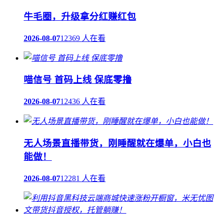
牛毛圈，升级拿分红赚红包
2026-08-07
12369 人在看
喵信号 首码上线 保底零撸
2026-08-07
12436 人在看
无人场景直播带货，刚睡醒就在爆单，小白也
能做！
2026-08-07
12281 人在看