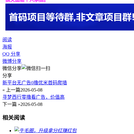
阅读
海报
QQ 分享
微博分享
微信分享
分享
新平台无广告0撸优米首码爬墙
« 上一篇
2026-05-08
寻梦西行零撸看广告，价值高
下一篇 »
2026-05-08
相关阅读