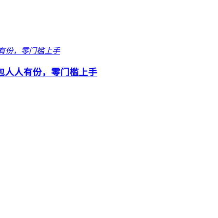
包人人有份，零门槛上手