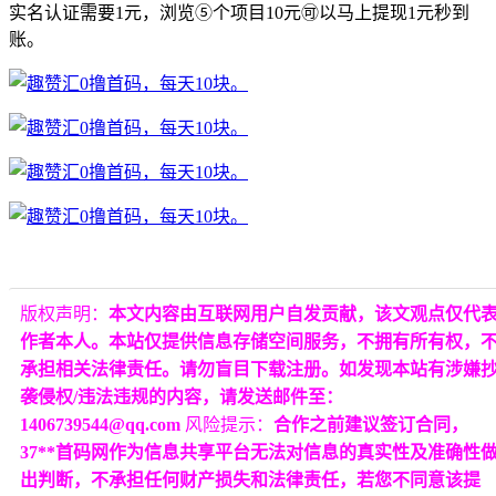
实名认证需要1元，浏览⑤个项目10元🉑以马上提现1元秒到
账。
版权声明：
本文内容由互联网用户自发贡献，该文观点仅代
作者本人。本站仅提供信息存储空间服务，不拥有所有权，
承担相关法律责任。请勿盲目下载注册。如发现本站有涉嫌
袭侵权/违法违规的内容，请发送邮件至：
1406739544@qq.com
风险提示：
合作之前建议签订合同，
37**首码网作为信息共享平台无法对信息的真实性及准确性
出判断，不承担任何财产损失和法律责任，若您不同意该提