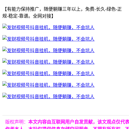
【有能力保持推广，随便躺赚三年以上，免费-长久-绿色-正
规-稳定-靠谱。全网对接】
版权声明：
本文内容由互联网用户自发贡献，该文观点仅代