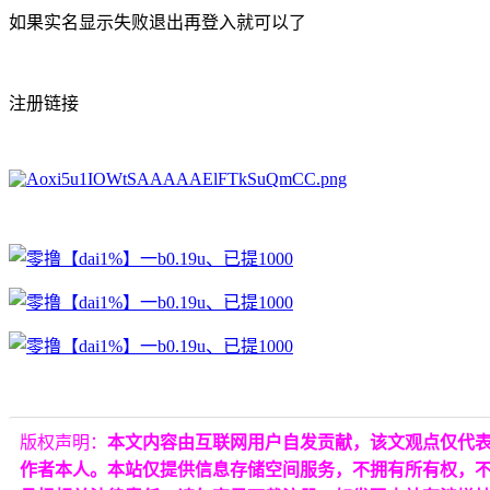
如果实名显示失败退出再登入就可以了
注册链接
版权声明：
本文内容由互联网用户自发贡献，该文观点仅代
作者本人。本站仅提供信息存储空间服务，不拥有所有权，