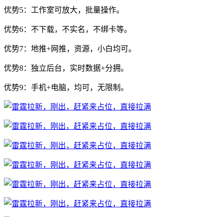
优势5：工作室可放大，批量操作。
优势6：不下载，不实名，不绑卡等。
优势7：地推+网推，资源，小白均可。
优势8：独立后台，实时数据+分拥。
优势9：手机+电脑，均可，无限制。