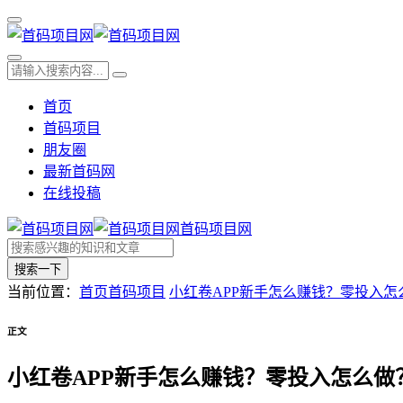
首页
首码项目
朋友圈
最新首码网
在线投稿
首码项目网
搜索一下
当前位置：
首页
首码项目
小红卷APP新手怎么赚钱？零投入怎
正文
小红卷APP新手怎么赚钱？零投入怎么做