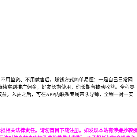
、不用垫资、不用做售后，赚钱方式简单易懂：一是自己日常网
持续拿到推广佣金，好友长期使用，你长期有被动收益。全程零
益。入驻之后，可在APP内联系专属带队导师，全程一对一实
承担相关法律责任。请勿盲目下载注册。如发现本站有涉嫌抄袭