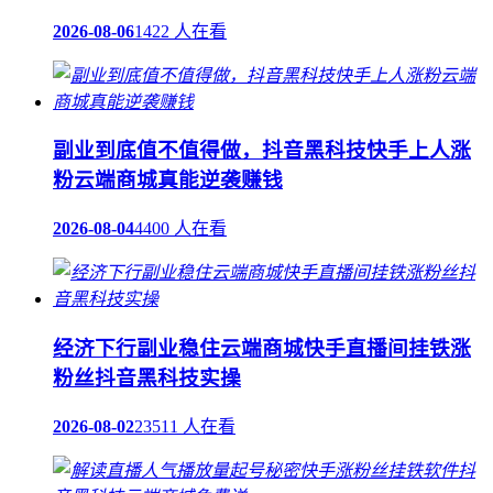
2026-08-06
1422 人在看
副业到底值不值得做，抖音黑科技快手上人涨
粉云端商城真能逆袭赚钱
2026-08-04
4400 人在看
经济下行副业稳住云端商城快手直播间挂铁涨
粉丝抖音黑科技实操
2026-08-02
23511 人在看