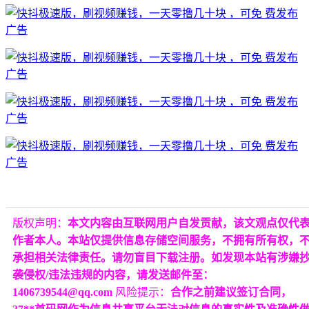
版权声明：
本文内容由互联网用户自发贡献，该文观点仅代
作者本人。本站仅提供信息存储空间服务，不拥有所有权，
承担相关法律责任。请勿盲目下载注册。如发现本站有涉嫌
袭侵权/违法违规的内容，请发送邮件至：
1406739544@qq.com
风险提示：
合作之前建议签订合同，