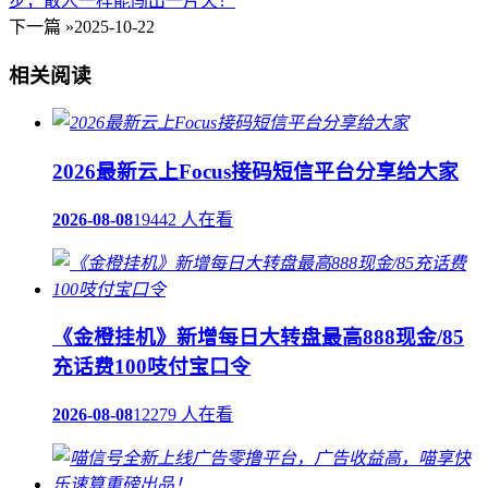
步，散人一样能闯出一片天！
下一篇 »
2025-10-22
相关阅读
2026最新云上Focus接码短信平台分享给大家
2026-08-08
19442 人在看
《金橙挂机》新增每日大转盘最高888现金/85
充话费100吱付宝口令
2026-08-08
12279 人在看