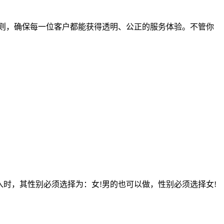
则，确保每一位客户都能获得透明、公正的服务体验。不管你
加入时，其性别必须选择为：女!男的也可以做，性别必须选择女!