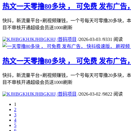
热文
一天零撸80多块 ， 可免费 发布广告， 
快抖，新流量平台+刷视频赚钱，一个号每天可零撸20多块，
目不审核开通超级会员送1000刷新
KJHBGKHJ
/
首码项目
/
2026-03-03
/
9331 阅读
热文
一天零撸80多块 ， 可免费 发布广告， 
快抖，新流量平台+刷视频赚钱，一个号每天可零撸20多块，
目不审核开通超级会员送1000刷新
KJHBGKHJ
/
首码项目
/
2026-03-02
/
9822 阅读
1
2
3
4
5
6