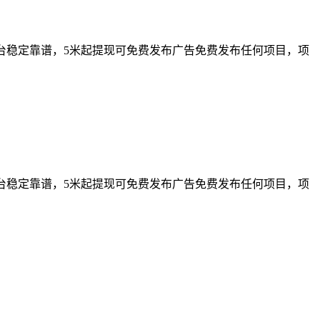
平台稳定靠谱，5米起提现可免费发布广告免费发布任何项目，项
平台稳定靠谱，5米起提现可免费发布广告免费发布任何项目，项