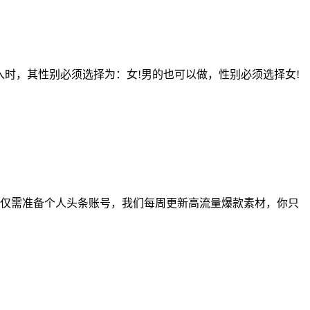
加入时，其性别必须选择为：女!男的也可以做，性别必须选择女!
作：仅需准备个人头条账号，我们每周更新高流量爆款素材，你只