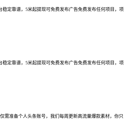
平台稳定靠谱，5米起提现可免费发布广告免费发布任何项目，项
平台稳定靠谱，5米起提现可免费发布广告免费发布任何项目，项
作：仅需准备个人头条账号，我们每周更新高流量爆款素材，你只