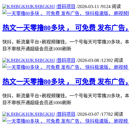
KJHBGKHJ
/
首码项目
/
2026-03-11
/
9124 阅读
热文
一天零撸80多块 ， 可免费 发布广告
快抖，新流量平台+刷视频赚钱，一个号每天可零撸20多块，
目不审核开通超级会员送1000刷新
KJHBGKHJ
/
首码项目
/
2026-03-08
/
12392 阅读
热文
一天零撸80多块 ， 可免费 发布广告， 
快抖，新流量平台+刷视频赚钱，一个号每天可零撸20多块，
目不审核开通超级会员送1000刷新
KJHBGKHJ
/
首码项目
/
2026-03-07
/
17782 阅读