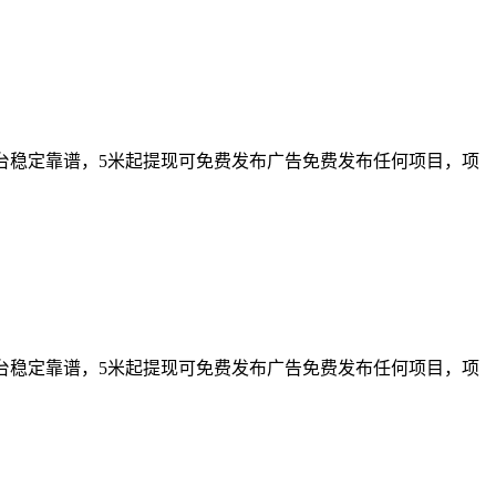
平台稳定靠谱，5米起提现可免费发布广告免费发布任何项目，项
平台稳定靠谱，5米起提现可免费发布广告免费发布任何项目，项