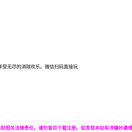
享受无尽的消除欢乐。微信扫码直接玩
承担相关法律责任。请勿盲目下载注册。如发现本站有涉嫌抄袭