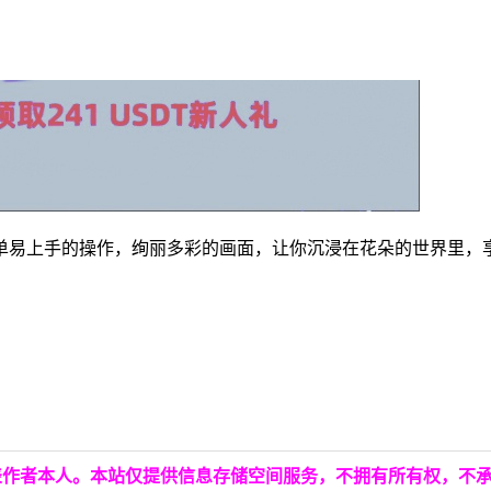
单易上手的操作，绚丽多彩的画面，让你沉浸在花朵的世界里，
表作者本人。本站仅提供信息存储空间服务，不拥有所有权，不