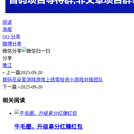
阅读
海报
QQ 分享
微博分享
微信分享
分享
雅江
« 上一篇
2025-09-20
首码花朵爱消除游戏上线零投资小游戏对接团队
下一篇 »
2025-09-20
相关阅读
牛毛圈，升级拿分红赚红包