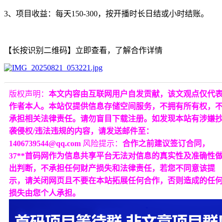
3、项目收益：每天150-300，按开播时长日结或小时结账。
【长按识别二维码】立即查看，了解合作详情
版权声明：
本文内容由互联网用户自发贡献，该文观点仅代
作者本人。本站仅提供信息存储空间服务，不拥有所有权，
承担相关法律责任。请勿盲目下载注册。如发现本站有涉嫌
袭侵权/违法违规的内容，请发送邮件至：
1406739544@qq.com
风险提示：
合作之前建议签订合同，
37**首码网作为信息共享平台无法对信息的真实性及准确性
出判断，不承担任何财产损失和法律责任，若您不同意该提
示，请关闭网页且不要在本站拓展任何合作，否则造成的任
损失由您个人承担。