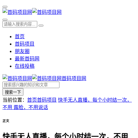
首页
首码项目
朋友圈
最新首码网
在线投稿
首码项目网
搜索一下
当前位置：
首页
首码项目
快手无人直播，每个小时结一次，
不用 露脸，不用说话
正文
快手无人直播，每个小时结一次，不用