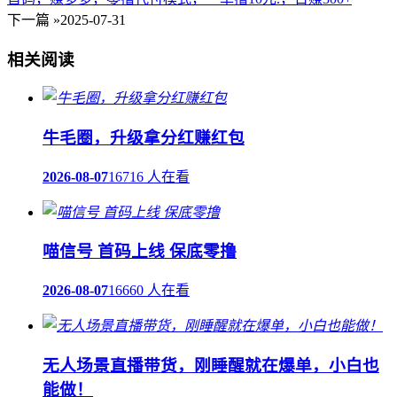
下一篇 »
2025-07-31
相关阅读
牛毛圈，升级拿分红赚红包
2026-08-07
16716 人在看
喵信号 首码上线 保底零撸
2026-08-07
16660 人在看
无人场景直播带货，刚睡醒就在爆单，小白也
能做！