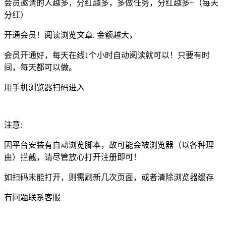
会员邀请的人越多，分红越多，多做任务，分红越多+（每天
分红）
开通会员！阅读浏览文章. 金额越大，
会员开通好，每天在线1个小时自动阅读就可以！只要有时
间，每天都可以做。
用手机浏览器扫码进入
注意:
因平台安装有自动浏览脚本，故可能会被浏览器（以各种理
由）拦截，请尽管放心打开注册即可！
如扫码未能打开，则需刷新几次页面，或者清除浏览器缓存
有问题联系客服