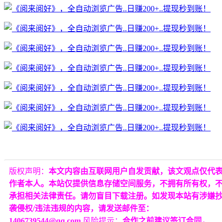
版权声明：
本文内容由互联网用户自发贡献，该文观点仅代
作者本人。本站仅提供信息存储空间服务，不拥有所有权，
承担相关法律责任。请勿盲目下载注册。如发现本站有涉嫌
袭侵权/违法违规的内容，请发送邮件至：
1406739544@qq.com
风险提示：
合作之前建议签订合同，