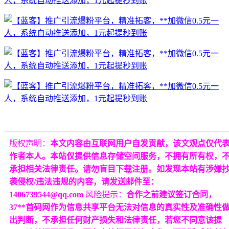
版权声明：
本文内容由互联网用户自发贡献，该文观点仅代
作者本人。本站仅提供信息存储空间服务，不拥有所有权，
承担相关法律责任。请勿盲目下载注册。如发现本站有涉嫌
袭侵权/违法违规的内容，请发送邮件至：
1406739544@qq.com
风险提示：
合作之前建议签订合同，
37**首码网作为信息共享平台无法对信息的真实性及准确性
出判断，不承担任何财产损失和法律责任，若您不同意该提