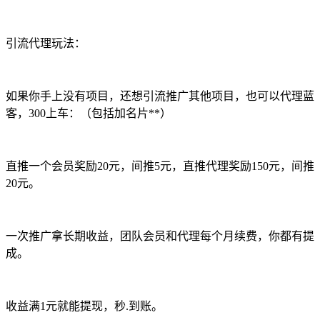
引流代理玩法：
如果你手上没有项目，还想引流推广其他项目，也可以代理蓝
客，300上车：（包括加名片**）
直推一个会员奖励20元，间推5元，直推代理奖励150元，间推
20元。
一次推广拿长期收益，团队会员和代理每个月续费，你都有提
成。
收益满1元就能提现，秒.到账。