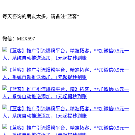
每天咨询的朋友太多，请备注”蓝客“
微信：MEX597