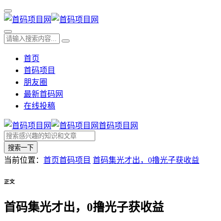
首页
首码项目
朋友圈
最新首码网
在线投稿
首码项目网
搜索一下
当前位置：
首页
首码项目
首码集光才出，0撸光子获收益
正文
首码集光才出，0撸光子获收益