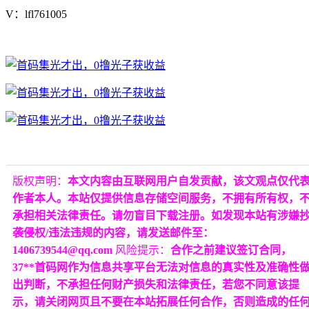
V：lfl761005
版权声明：
本文内容由互联网用户自发贡献，该文观点仅代
作者本人。本站仅提供信息存储空间服务，不拥有所有权，
承担相关法律责任。请勿盲目下载注册。如发现本站有涉嫌
袭侵权/违法违规的内容，请发送邮件至：
1406739544@qq.com
风险提示：
合作之前建议签订合同，
37**首码网作为信息共享平台无法对信息的真实性及准确性
出判断，不承担任何财产损失和法律责任，若您不同意该提
示，请关闭网页且不要在本站拓展任何合作，否则造成的任