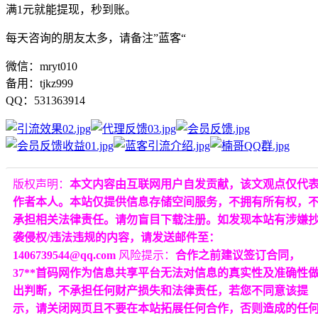
满1元就能提现，秒到账。
每天咨询的朋友太多，请备注”蓝客“
微信：mryt010
备用：tjkz999
QQ：531363914
版权声明：
本文内容由互联网用户自发贡献，该文观点仅代
作者本人。本站仅提供信息存储空间服务，不拥有所有权，
承担相关法律责任。请勿盲目下载注册。如发现本站有涉嫌
袭侵权/违法违规的内容，请发送邮件至：
1406739544@qq.com
风险提示：
合作之前建议签订合同，
37**首码网作为信息共享平台无法对信息的真实性及准确性
出判断，不承担任何财产损失和法律责任，若您不同意该提
示，请关闭网页且不要在本站拓展任何合作，否则造成的任