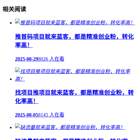
相关阅读
推首码项目就来蓝客，都是精准创业粉，转化
率高！
2025-08-29
8026 人在看
找项目推项目就来蓝客，都是精准创业粉，转
化率高！
2025-08-05
8145 人在看