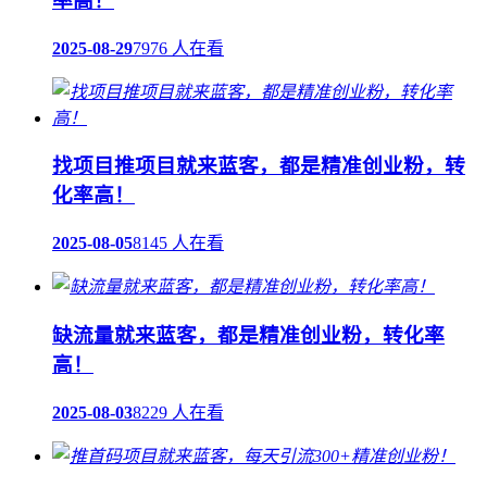
率高！
2025-08-29
7976 人在看
找项目推项目就来蓝客，都是精准创业粉，转
化率高！
2025-08-05
8145 人在看
缺流量就来蓝客，都是精准创业粉，转化率
高！
2025-08-03
8229 人在看