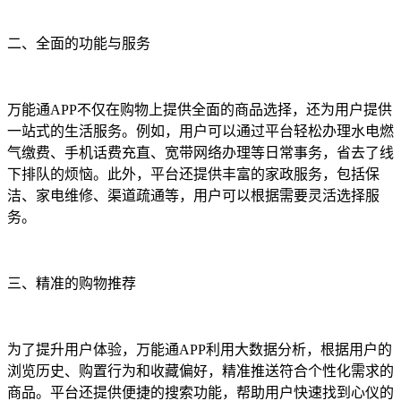
二、全面的功能与服务
万能通APP不仅在购物上提供全面的商品选择，还为用户提供
一站式的生活服务。例如，用户可以通过平台轻松办理水电燃
气缴费、手机话费充直、宽带网络办理等日常事务，省去了线
下排队的烦恼。此外，平台还提供丰富的家政服务，包括保
洁、家电维修、渠道疏通等，用户可以根据需要灵活选择服
务。
三、精准的购物推荐
为了提升用户体验，万能通APP利用大数据分析，根据用户的
浏览历史、购置行为和收藏偏好，精准推送符合个性化需求的
商品。平台还提供便捷的搜索功能，帮助用户快速找到心仪的