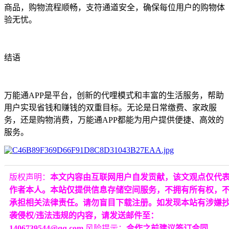
商品，购物流程顺畅，支符通道安全，确保每位用户的购物体
验无忧。
结语
万能通APP是平台，创新的代哩模式和丰富的生活服务，帮助
用户实现省钱和赚钱的双重目标。无论是日常缴费、家政服
务，还是购物消费，万能通APP都能为用户提供便捷、高效的
服务。
版权声明：
本文内容由互联网用户自发贡献，该文观点仅代
作者本人。本站仅提供信息存储空间服务，不拥有所有权，
承担相关法律责任。请勿盲目下载注册。如发现本站有涉嫌
袭侵权/违法违规的内容，请发送邮件至：
1406739544@qq.com
风险提示：
合作之前建议签订合同，