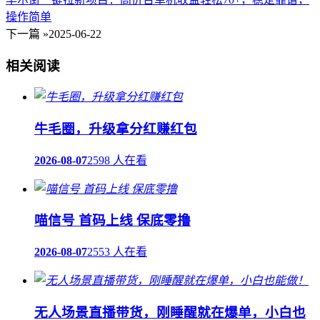
操作简单
下一篇 »
2025-06-22
相关阅读
牛毛圈，升级拿分红赚红包
2026-08-07
2598 人在看
喵信号 首码上线 保底零撸
2026-08-07
2553 人在看
无人场景直播带货，刚睡醒就在爆单，小白也