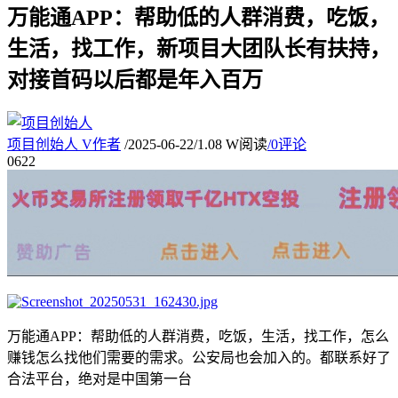
万能通APP：帮助低的人群消费，吃饭，
生活，找工作，新项目大团队长有扶持，
对接首码以后都是年入百万
项目创始人
V
作者
/
2025-06-22
/
1.08 W阅读
/
0评论
06
22
万能通APP：帮助低的人群消费，吃饭，生活，找工作，怎么
赚钱怎么找他们需要的需求。公安局也会加入的。都联系好了
合法平台，绝对是中国第一台