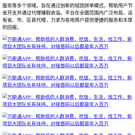
服务等多个领域，旨在通过创新的组团拼単模式，帮助用户节
省开支并通过代哩赚取收溢。平台在全國范围内广泛布局，设
有省、市、区县代哩，力求为各地用户提供便捷的服务和丰厚
的回报。