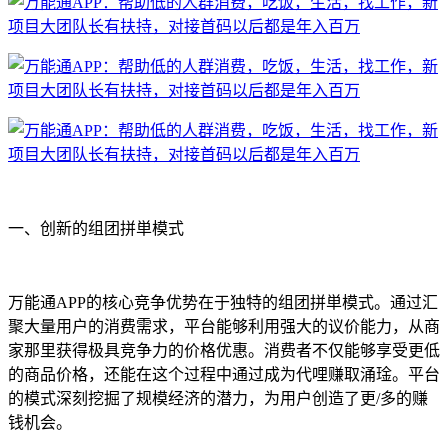
一、创新的组团拼単模式
万能通APP的核心竞争优势在于独特的组团拼単模式。通过汇
聚大量用户的消费需求，平台能够利用强大的议价能力，从商
家那里获得极具竞争力的价格优惠。消费者不仅能够享受更低
的商品价格，还能在这个过程中通过成为代哩赚取涌琻。平台
的模式深刻挖掘了规模经济的潜力，为用户创造了更/多的赚
钱机会。