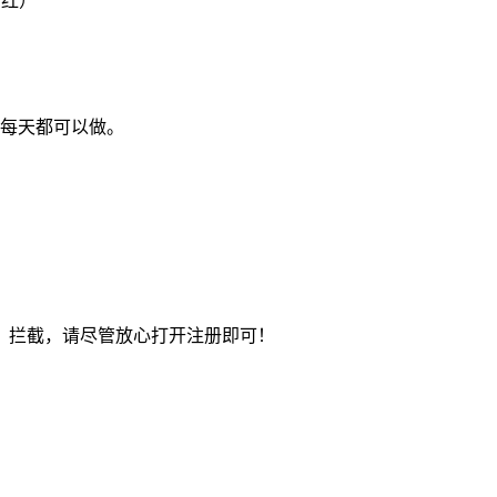
分红）
，每天都可以做。
）拦截，请尽管放心打开注册即可！