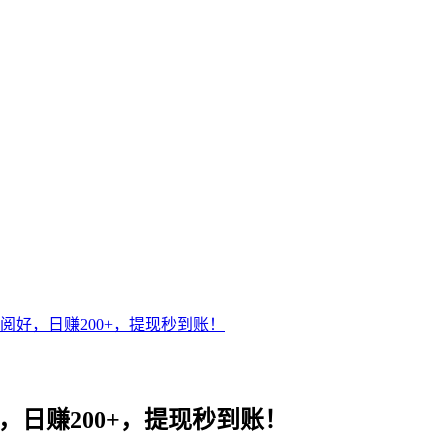
阅好，日赚200+，提现秒到账！
，日赚200+，提现秒到账！