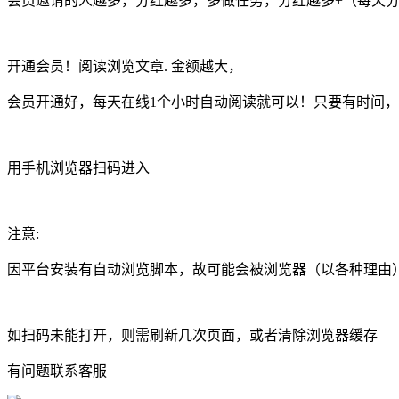
会员邀请的人越多，分红越多，多做任务，分红越多+（每天
开通会员！阅读浏览文章. 金额越大，
会员开通好，每天在线1个小时自动阅读就可以！只要有时间
用手机浏览器扫码进入
注意:
因平台安装有自动浏览脚本，故可能会被浏览器（以各种理由
如扫码未能打开，则需刷新几次页面，或者清除浏览器缓存
有问题联系客服