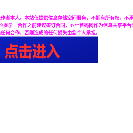
表作者本人。本站仅提供信息存储空间服务，不拥有所有权，不
险提示：
合作之前建议签订合同，37**首码网作为信息共享平
展任何合作，否则造成的任何损失由您个人承担。