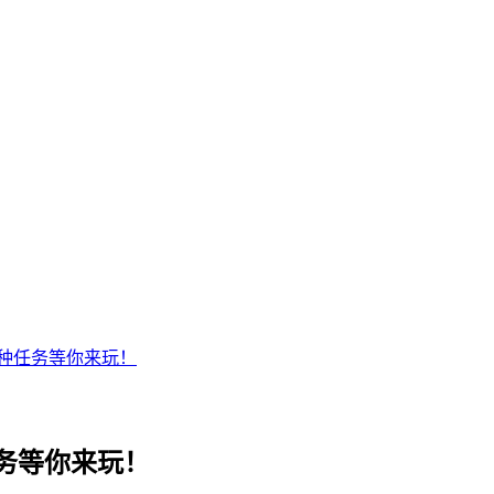
种任务等你来玩！
务等你来玩！