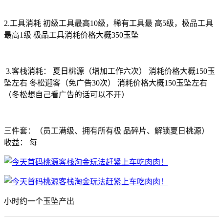
2.工具消耗 初级工具最高10级，稀有工具最 高5级，极品工具
最高1级 极品工具消耗价格大概350玉坠
3.客栈消耗： 夏日桃源（增加工作六次） 消耗价格大概150玉
坠左右 冬松迎客（免广告30次） 消耗价格大概150玉坠左右
（冬松想自己看广告的话可以不开）
三件套：（员工满级、拥有所有极 品碎片、解锁夏日桃源）
收益： 每
小时约一个玉坠产出