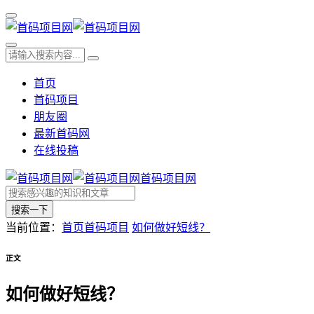
首页
首码项目
朋友圈
最新首码网
在线投稿
首码项目网
搜索一下
当前位置：
首页
首码项目
如何做好短线？
正文
如何做好短线？