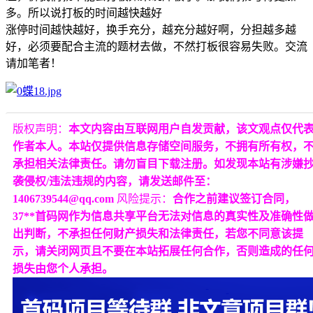
多。所以说打板的时间越快越好
涨停时间越快越好，换手充分，越充分越好啊，分担越多越
好，必须要配合主流的题材去做，不然打板很容易失败。交流
请加笔者！
版权声明：
本文内容由互联网用户自发贡献，该文观点仅代
作者本人。本站仅提供信息存储空间服务，不拥有所有权，
承担相关法律责任。请勿盲目下载注册。如发现本站有涉嫌
袭侵权/违法违规的内容，请发送邮件至：
1406739544@qq.com
风险提示：
合作之前建议签订合同，
37**首码网作为信息共享平台无法对信息的真实性及准确性
出判断，不承担任何财产损失和法律责任，若您不同意该提
示，请关闭网页且不要在本站拓展任何合作，否则造成的任
损失由您个人承担。