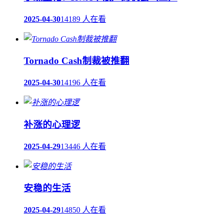
2025-04-30
14189 人在看
Tornado Cash制裁被推翻
2025-04-30
14196 人在看
补涨的心理逻
2025-04-29
13446 人在看
安稳的生活
2025-04-29
14850 人在看