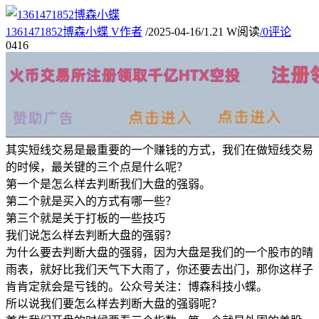
1361471852博森小蝶
V
作者
/
2025-04-16
/
1.21 W阅读
/
0评论
04
16
其实短线交易是最重要的一个赚钱的方式，我们在做短线交易
的时候，最关键的三个点是什么呢？
第一个是怎么样去判断我们大盘的强弱。
第二个就是买入的方式有哪一些？
第三个就是关于打板的一些技巧
我们说怎么样去判断大盘的强弱？
为什么要去判断大盘的强弱，因为大盘是我们的一个股市的晴
雨表，就好比我们天气下大雨了，你还要去出门，那你这样子
肯肯定就会是亏钱的。公众号关注：博森科技小蝶。
所以说我们要怎么样去判断大盘的强弱呢？