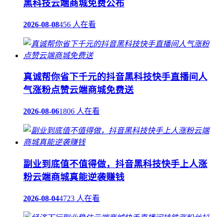
黑科技云端商城免费公布
2026-08-08
456 人在看
真诚帮你省下千元的抖音黑科技快手直播间人
气涨粉点赞云端商城免费送
2026-08-06
1806 人在看
副业到底值不值得做，抖音黑科技快手上人涨
粉云端商城真能逆袭赚钱
2026-08-04
4723 人在看