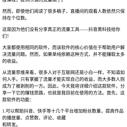
然而，即使他们阅读了很多稿子，直播间的观看人数依然只保
持在个位数。
这是因为他们没有分享真正的流量工具——抖音黑科技给你
们！
大家都使用相同的软件，而该软件的核心价值在于帮助用户解
决流量问题。然而，如果单纯依赖这种方式，并不能赚取太多
的收益。
从流量思维来看，很多人对于互联网还是小白一样，不知道如
何入手。只有掌握了流量才能实现自己的收益，而大多数人则
成为了被剥削的一方。因此，今天我将详细介绍这款软件，分
享一下它的赚钱思路，也就是我目前在使用的方法。首先，这
款软件的功能：
1.可以帮助抖音、快手等十几个平台增加粉丝数量，提高作品
的播放量、点赞数、评论、收藏
和转发。