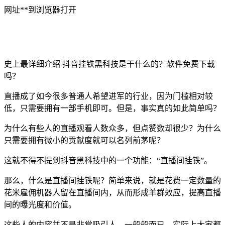
网址**到浏览器打开
史上最详细介绍 抖音挂铁黑科技是干什么的？软件免费下载
吗？
直播成了如今很多普通人希望进军的行业，因为门槛相对较
低，只需要拥有一部手机即可。但是，事实真的如此简单吗？
为什么有些人的直播观看人数众多，但点赞数却很少？为什么
只需要拥有微小的贡献度就可以名列前茅呢？
这就不得不提到抖音黑科技中的一个功能：“直播间挂铁”。
那么，什么是直播间挂铁呢？简单来说，就是花费一定数量的
花米雇佣机器人留在直播间内，从而形成羊群效应，提高直播
间的曝光度和价值。
这些人的内容并不是非常吸引人，一般般而已，实际上大家都