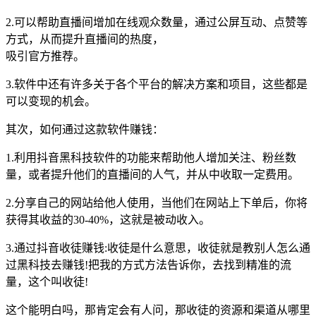
2.可以帮助直播间增加在线观众数量，通过公屏互动、点赞等
方式，从而提升直播间的热度，
吸引官方推荐。
3.软件中还有许多关于各个平台的解决方案和项目，这些都是
可以变现的机会。
其次，如何通过这款软件赚钱：
1.利用抖音黑科技软件的功能来帮助他人增加关注、粉丝数
量，或者提升他们的直播间的人气，并从中收取一定费用。
2.分享自己的网站给他人使用，当他们在网站上下单后，你将
获得其收益的30-40%，这就是被动收入。
3.通过抖音收徒赚钱:收徒是什么意思，收徒就是教别人怎么通
过黑科技去赚钱!把我的方式方法告诉你，去找到精准的流
量，这个叫收徒!
这个能明白吗，那肯定会有人问，那收徒的资源和渠道从哪里