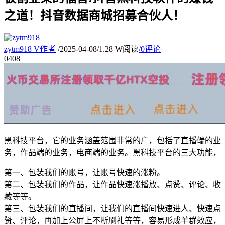
之道！抖音数据商城招募合伙人！
zytm918
V
作者
/
2025-04-08
/
1.28 W阅读
/
0评论
04
08
黑科技平台，它的业务涵盖范围非常的广，包括了直播端的业
务，作品端的业务，电商端的业务。黑科技平台的三大功能，
第一、包装我们的账号，让账号快速的涨粉。
第二、包装我们的作品，让作品快速涨播放、点赞、评论、收
藏等等。
第三、包装我们的直播间，让我们的直播间快速进人、快速点
赞、评论，再加上公屏上不断刷礼等等，容易形成羊群效应，