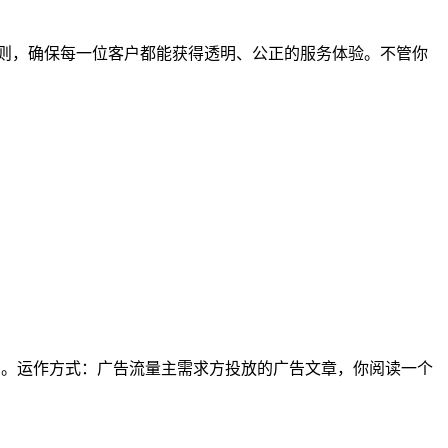
则，确保每一位客户都能获得透明、公正的服务体验。不管你
读平台。运作方式：广告流量主需求方投放的广告文章，你阅读一个