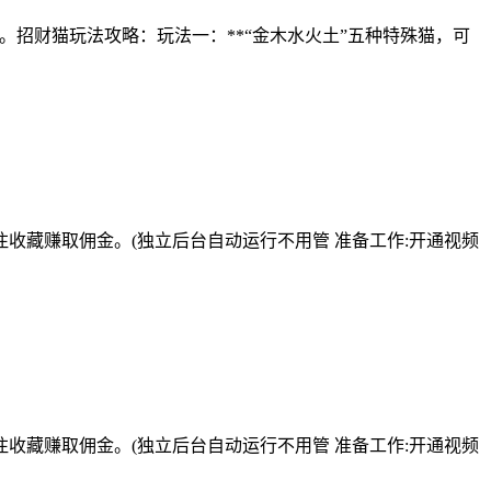
。招财猫玩法攻略：玩法一：**“金木水火土”五种特殊猫，可
收藏赚取佣金。(独立后台自动运行不用管 准备工作:开通视频
收藏赚取佣金。(独立后台自动运行不用管 准备工作:开通视频