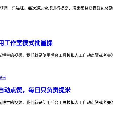
将获得一只猫咪。每次通过合成进行提高，玩家都将获得红包奖励
用工作室模式批量操
博主的视频，我们就是使用后台工具模拟人工自动点赞或者关注
自动点赞，每日只负责提米
博主的视频，我们就是使用后台工具模拟人工自动点赞或者关注