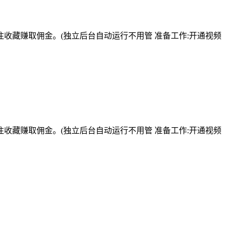
收藏赚取佣金。(独立后台自动运行不用管 准备工作:开通视频
收藏赚取佣金。(独立后台自动运行不用管 准备工作:开通视频