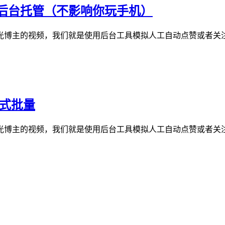
后台托管（不影响你玩手机）
博主的视频，我们就是使用后台工具模拟人工自动点赞或者关注
模式批量
博主的视频，我们就是使用后台工具模拟人工自动点赞或者关注