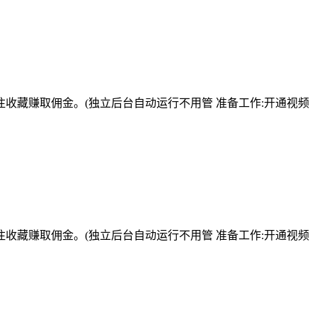
收藏赚取佣金。(独立后台自动运行不用管 准备工作:开通视频
收藏赚取佣金。(独立后台自动运行不用管 准备工作:开通视频