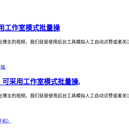
用工作室模式批量操
博主的视频，我们就是使用后台工具模拟人工自动点赞或者关注
，可采用工作室模式批量操,
博主的视频，我们就是使用后台工具模拟人工自动点赞或者关注