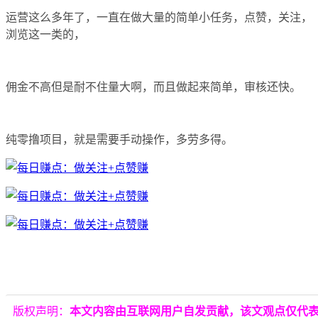
运营这么多年了，一直在做大量的简单小任务，点赞，关注，
浏览这一类的，
佣金不高但是耐不住量大啊，而且做起来简单，审核还快。
纯零撸项目，就是需要手动操作，多劳多得。
版权声明：
本文内容由互联网用户自发贡献，该文观点仅代