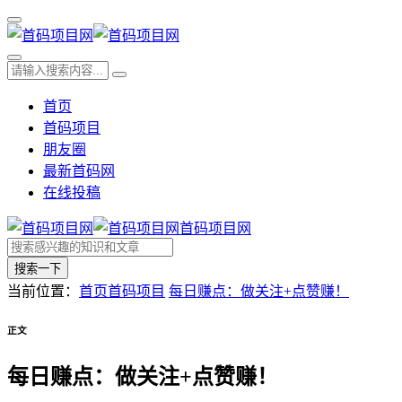
首页
首码项目
朋友圈
最新首码网
在线投稿
首码项目网
搜索一下
当前位置：
首页
首码项目
每日赚点：做关注+点赞赚！
正文
每日赚点：做关注+点赞赚！