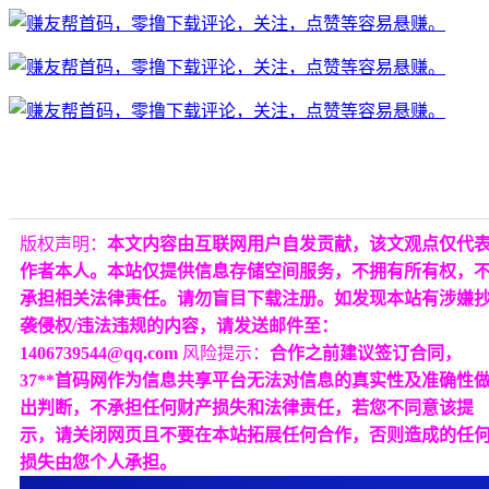
版权声明：
本文内容由互联网用户自发贡献，该文观点仅代
作者本人。本站仅提供信息存储空间服务，不拥有所有权，
承担相关法律责任。请勿盲目下载注册。如发现本站有涉嫌
袭侵权/违法违规的内容，请发送邮件至：
1406739544@qq.com
风险提示：
合作之前建议签订合同，
37**首码网作为信息共享平台无法对信息的真实性及准确性
出判断，不承担任何财产损失和法律责任，若您不同意该提
示，请关闭网页且不要在本站拓展任何合作，否则造成的任
损失由您个人承担。