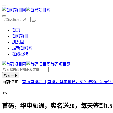
首页
首码项目
朋友圈
最新首码网
在线投稿
首码项目网
搜索一下
当前位置：
首页
首码项目
首码，华电融通，实名送20，每天签到
正文
首码，华电融通，实名送20，每天签到1.5