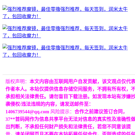
版权声明：
本文内容由互联网用户自发贡献，该文观点仅代
作者本人。本站仅提供信息存储空间服务，不拥有所有权，
承担相关法律责任。请勿盲目下载注册。如发现本站有涉嫌
袭侵权/违法违规的内容，请发送邮件至：
1406739544@qq.com
风险提示：
合作之前建议签订合同，
37**首码网作为信息共享平台无法对信息的真实性及准确性
出判断，不承担任何财产损失和法律责任，若您不同意该提
示，请关闭网页且不要在本站拓展任何合作，否则造成的任