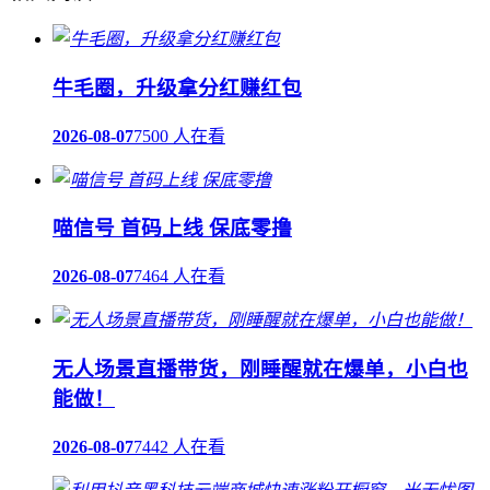
牛毛圈，升级拿分红赚红包
2026-08-07
7500 人在看
喵信号 首码上线 保底零撸
2026-08-07
7464 人在看
无人场景直播带货，刚睡醒就在爆单，小白也
能做！
2026-08-07
7442 人在看