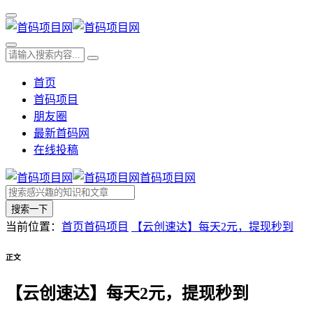
首页
首码项目
朋友圈
最新首码网
在线投稿
首码项目网
搜索一下
当前位置：
首页
首码项目
【云创速达】每天2元，提现秒到
正文
【云创速达】每天2元，提现秒到