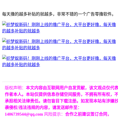
每天撸的越多补贴的就越多，非常不错的一个广告零撸软件。
版权声明：
本文内容由互联网用户自发贡献，该文观点仅代
作者本人。本站仅提供信息存储空间服务，不拥有所有权，
承担相关法律责任。请勿盲目下载注册。如发现本站有涉嫌
袭侵权/违法违规的内容，请发送邮件至：
1406739544@qq.com
风险提示：
合作之前建议签订合同，