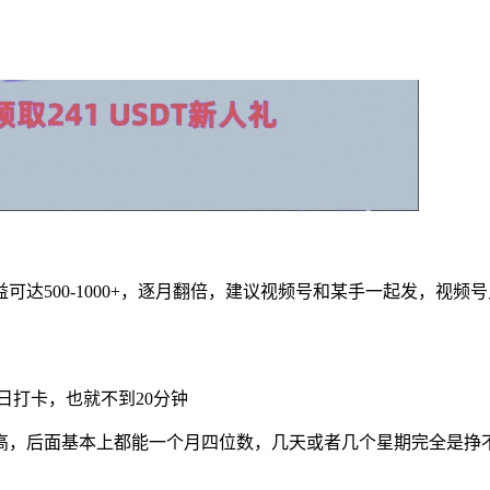
可达500-1000+，逐月翻倍，建议视频号和某手一起发，视
日打卡，也就不到20分钟
高，后面基本上都能一个月四位数，几天或者几个星期完全是挣