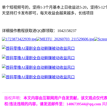
单个短视频号的，坚持1-3个月基本上日收益达5-20，坚持5
天坚持打卡发布即可，每天收益会越来越多，长线项目
详细操作教程获取进QQ群领取：1042158237
版权声明：
本文内容由互联网用户自发贡献，该文观点仅代
权/违法违规的内容，请发送邮件至：1406739544@qq.com
风