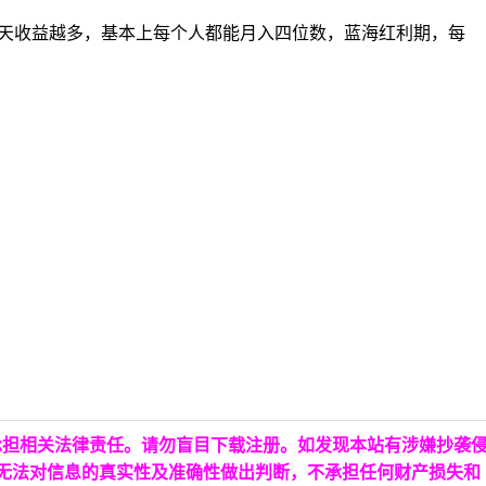
久，每天收益越多，基本上每个人都能月入四位数，蓝海红利期，每
承担相关法律责任。请勿盲目下载注册。如发现本站有涉嫌抄袭
台无法对信息的真实性及准确性做出判断，不承担任何财产损失和