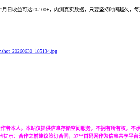
-12个月日收益可达20-100+，内测真实数据，只要坚持时间越
表作者本人。本站仅提供信息存储空间服务，不拥有所有权，不
险提示：
合作之前建议签订合同，37**首码网作为信息共享平