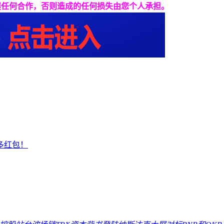
展任何合作，否则造成的任何损失由您个人承担。
多红包！