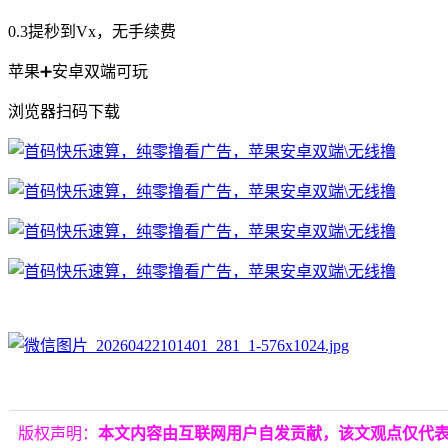
0.3提秒到Vx，无手续费
苹果➕安卓双端可玩
浏览器扫码下载
版权声明：
本文内容由互联网用户自发贡献，该文观点仅代