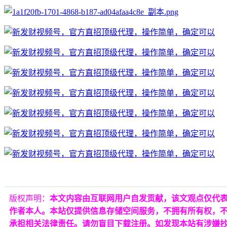
版权声明：
本文内容由互联网用户自发贡献，该文观点仅代
作者本人。本站仅提供信息存储空间服务，不拥有所有权，
承担相关法律责任。请勿盲目下载注册。如发现本站有涉嫌