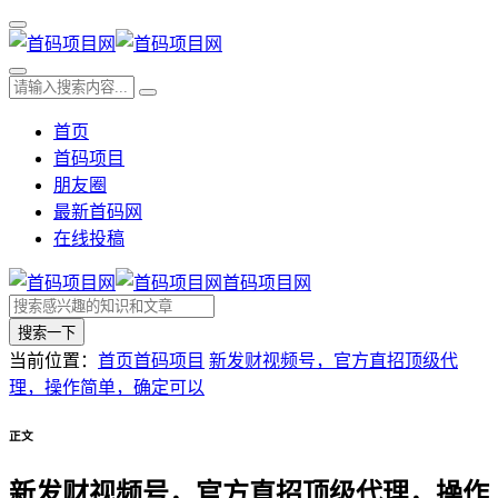
首页
首码项目
朋友圈
最新首码网
在线投稿
首码项目网
搜索一下
当前位置：
首页
首码项目
新发财视频号，官方直招顶级代
理，操作简单，确定可以
正文
新发财视频号，官方直招顶级代理，操作