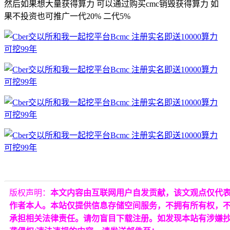
然后如果想大量获得算力 可以通过购买cmc销毁获得算力 如
果不投资也可推广一代20% 二代5%
版权声明：
本文内容由互联网用户自发贡献，该文观点仅代
作者本人。本站仅提供信息存储空间服务，不拥有所有权，
承担相关法律责任。请勿盲目下载注册。如发现本站有涉嫌