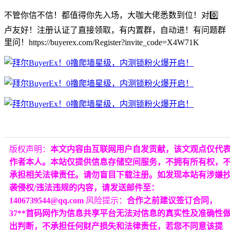
不管你信不信！都值得你先入场，大咖大佬悉数到位！对0️⃣
卢友好！注册认证了直接领取，有内置群，自动进！有问题群
里问！https://buyerex.com/Register?invite_code=X4W71K
版权声明：
本文内容由互联网用户自发贡献，该文观点仅代
作者本人。本站仅提供信息存储空间服务，不拥有所有权，
承担相关法律责任。请勿盲目下载注册。如发现本站有涉嫌
袭侵权/违法违规的内容，请发送邮件至：
1406739544@qq.com
风险提示：
合作之前建议签订合同，
37**首码网作为信息共享平台无法对信息的真实性及准确性
出判断，不承担任何财产损失和法律责任，若您不同意该提